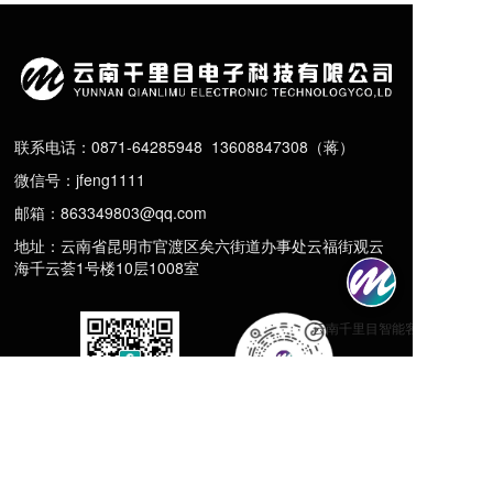
联系电话：0871-64285948 13608847308（蒋）
微信号：jfeng1111
邮箱：863349803@qq.com
地址：云南省昆明市官渡区矣六街道办事处云福街观云
海千云荟1号楼10层1008室
官方订阅号
官方抖音号
微信扫码关注
抖音扫码关注