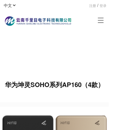
/
注册
登录
T
o
g
g
l
e
n
a
v
i
g
华为坤灵SOHO系列AP160（4款）
a
t
i
o
n